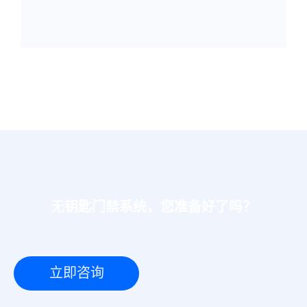
无钥匙门禁系统，您准备好了吗？
立即咨询