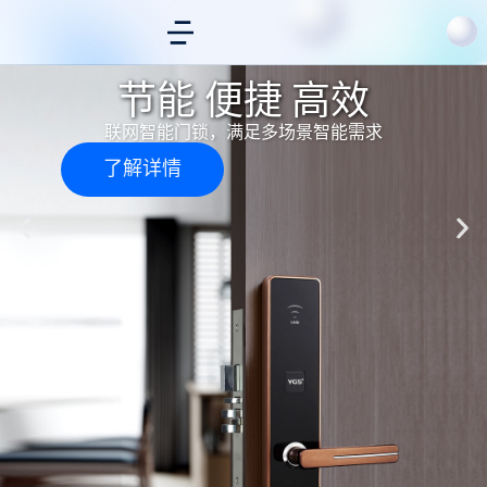
节能 便捷 高效
联网智能门锁，满足多场景智能需求
了解详情