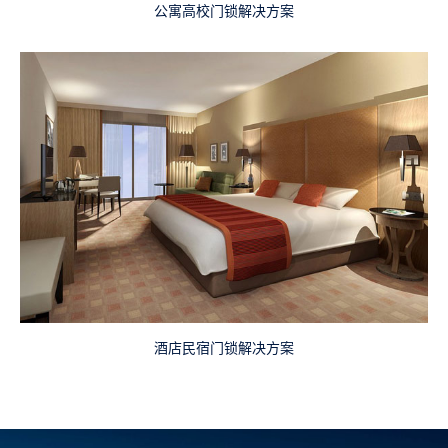
公寓高校门锁解决方案
酒店民宿门锁解决方案