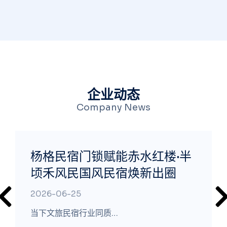
企业动态
Company News
杨格民宿门锁赋能赤水红楼·半
顷禾风民国风民宿焕新出圈
2026-06-25
当下文旅民宿行业同质…