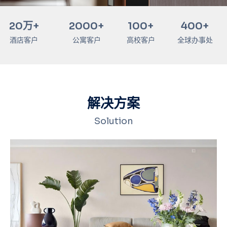
20
万+
2000
+
100
+
400
+
酒店客户
公寓客户
高校客户
全球办事处
解决方案
Solution