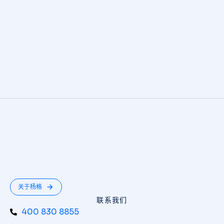
关于杨格
联系我们
400 830 8855