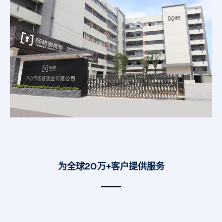
为全球20万+客户提供服务