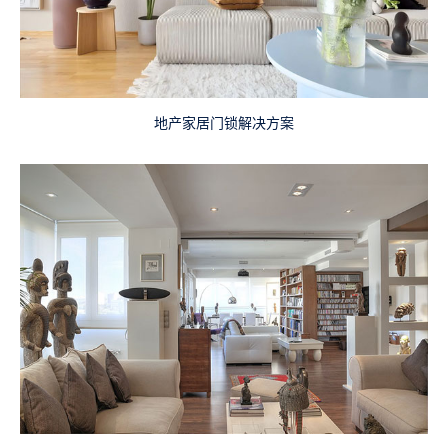
地产家居门锁解决方案