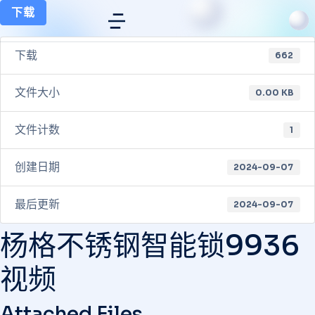
下载
下载
662
文件大小
0.00 KB
文件计数
1
创建日期
2024-09-07
最后更新
2024-09-07
杨格不锈钢智能锁9936
视频
Attached Files