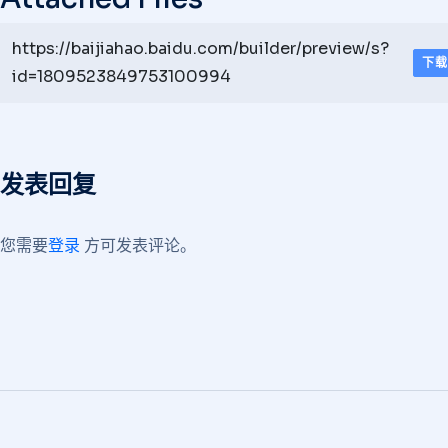
https://baijiahao.baidu.com/builder/preview/s?
下载
id=1809523849753100994
发表回复
您需要
登录
方可发表评论。